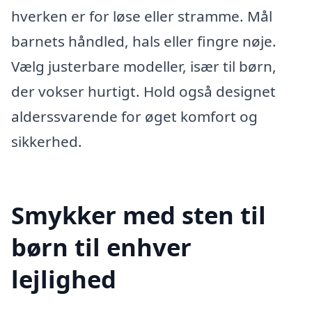
hverken er for løse eller stramme. Mål
barnets håndled, hals eller fingre nøje.
Vælg justerbare modeller, især til børn,
der vokser hurtigt. Hold også designet
alderssvarende for øget komfort og
sikkerhed.
Smykker med sten til
børn til enhver
lejlighed