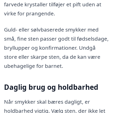
farvede krystaller tilføjer et pift uden at
virke for prangende.
Guld- eller sølvbaserede smykker med
små, fine sten passer godt til fødselsdage,
bryllupper og konfirmationer. Undgå
store eller skarpe sten, da de kan være
ubehagelige for barnet.
Daglig brug og holdbarhed
Når smykker skal bæres dagligt, er
holdbarhed vigtig. Vælg sten, der ikke let