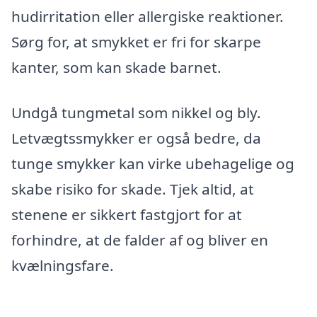
hudirritation eller allergiske reaktioner.
Sørg for, at smykket er fri for skarpe
kanter, som kan skade barnet.
Undgå tungmetal som nikkel og bly.
Letvægtssmykker er også bedre, da
tunge smykker kan virke ubehagelige og
skabe risiko for skade. Tjek altid, at
stenene er sikkert fastgjort for at
forhindre, at de falder af og bliver en
kvælningsfare.