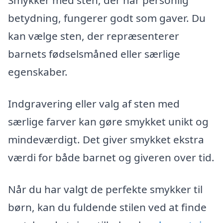
Smykker med sten, der har personlig
betydning, fungerer godt som gaver. Du
kan vælge sten, der repræsenterer
barnets fødselsmåned eller særlige
egenskaber.
Indgravering eller valg af sten med
særlige farver kan gøre smykket unikt og
mindeværdigt. Det giver smykket ekstra
værdi for både barnet og giveren over tid.
Når du har valgt de perfekte smykker til
børn, kan du fuldende stilen ved at finde