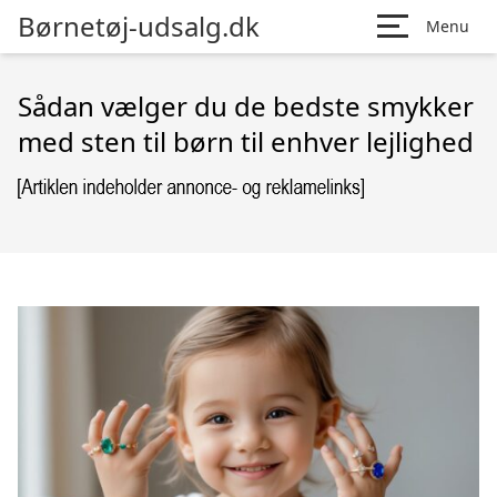
Børnetøj-udsalg.dk
Menu
Sådan vælger du de bedste smykker
med sten til børn til enhver lejlighed