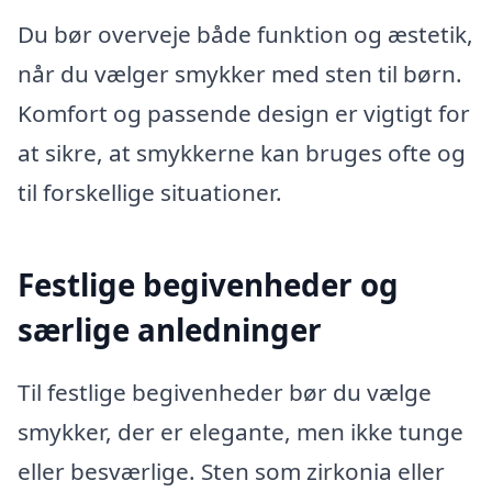
Du bør overveje både funktion og æstetik,
når du vælger smykker med sten til børn.
Komfort og passende design er vigtigt for
at sikre, at smykkerne kan bruges ofte og
til forskellige situationer.
Festlige begivenheder og
særlige anledninger
Til festlige begivenheder bør du vælge
smykker, der er elegante, men ikke tunge
eller besværlige. Sten som zirkonia eller