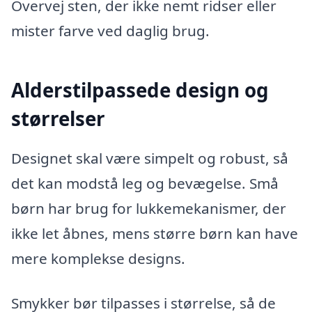
Overvej sten, der ikke nemt ridser eller
mister farve ved daglig brug.
Alderstilpassede design og
størrelser
Designet skal være simpelt og robust, så
det kan modstå leg og bevægelse. Små
børn har brug for lukkemekanismer, der
ikke let åbnes, mens større børn kan have
mere komplekse designs.
Smykker bør tilpasses i størrelse, så de