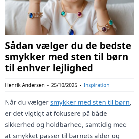
Sådan vælger du de bedste
smykker med sten til børn
til enhver lejlighed
Henrik Andersen
-
25/10/2025
-
Inspiration
Når du vælger
smykker med sten til børn
,
er det vigtigt at fokusere på både
sikkerhed og holdbarhed, samtidig med
at smykket passer til barnets alder og