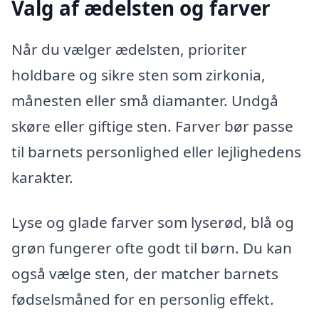
Valg af ædelsten og farver
Når du vælger ædelsten, prioriter
holdbare og sikre sten som zirkonia,
månesten eller små diamanter. Undgå
skøre eller giftige sten. Farver bør passe
til barnets personlighed eller lejlighedens
karakter.
Lyse og glade farver som lyserød, blå og
grøn fungerer ofte godt til børn. Du kan
også vælge sten, der matcher barnets
fødselsmåned for en personlig effekt.