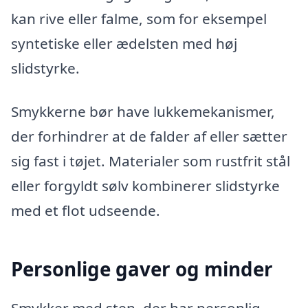
kan rive eller falme, som for eksempel
syntetiske eller ædelsten med høj
slidstyrke.
Smykkerne bør have lukkemekanismer,
der forhindrer at de falder af eller sætter
sig fast i tøjet. Materialer som rustfrit stål
eller forgyldt sølv kombinerer slidstyrke
med et flot udseende.
Personlige gaver og minder