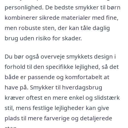
personlighed. De bedste smykker til børn
kombinerer sikrede materialer med fine,
men robuste sten, der kan tåle daglig
brug uden risiko for skader.
Du bør også overveje smykkets design i
forhold til den specifikke lejlighed, så det
både er passende og komfortabelt at
have på. Smykker til hverdagsbrug
kræver oftest en mere enkel og slidstærk
stil, mens festlige lejligheder kan give
plads til mere farverige og detaljerede