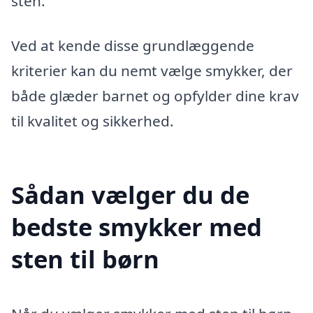
sten.
Ved at kende disse grundlæggende
kriterier kan du nemt vælge smykker, der
både glæder barnet og opfylder dine krav
til kvalitet og sikkerhed.
Sådan vælger du de
bedste smykker med
sten til børn