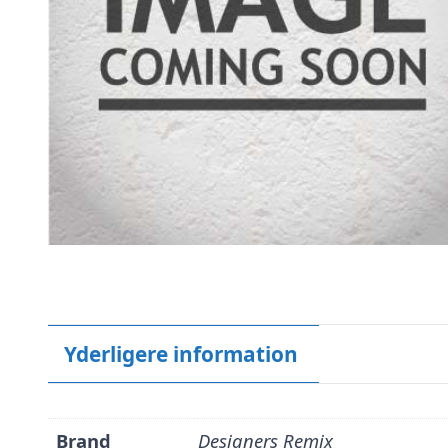
Yderligere information
Brand
Designers Remix