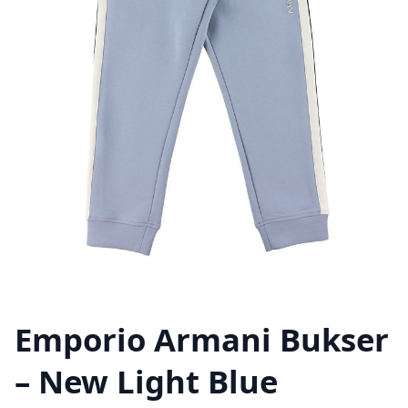
Emporio Armani Bukser
– New Light Blue